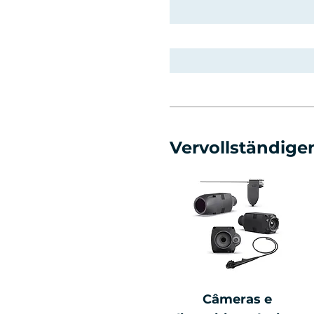
Vervollständigen
Câmeras e