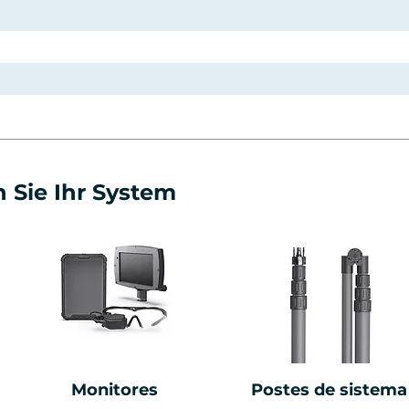
 Sie Ihr System
Monitores
Postes de sistema