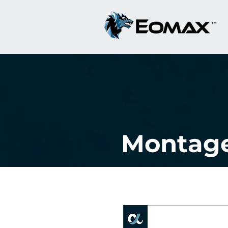
Montage