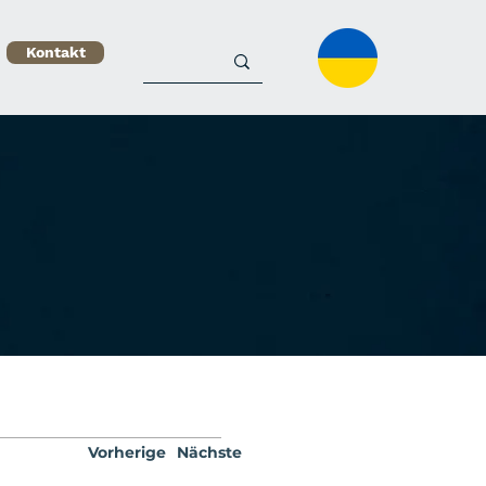
Kontakt
Vorherige
Nächste