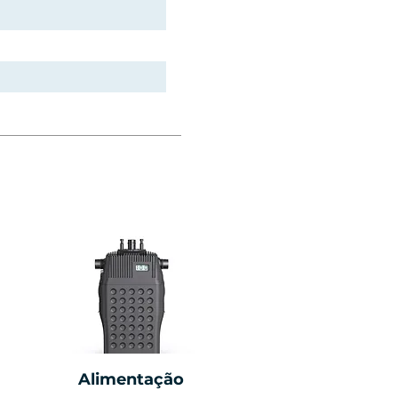
Alimentação