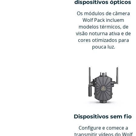
dispositivos ópticos
Os módulos de câmera
Wolf Pack incluem
modelos térmicos, de
visão noturna ativa e de
cores otimizados para
pouca luz.
Dispositivos sem fio
Configure e comece a
transmitir vídeos do Wolf