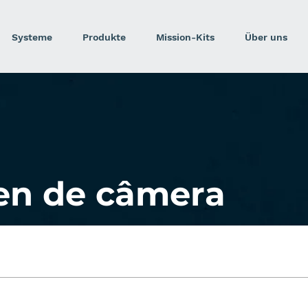
Systeme
Produkte
Mission-Kits
Über uns
n de câmera