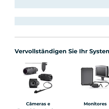
Vervollständigen Sie Ihr Syste
Câmeras e
Monitores