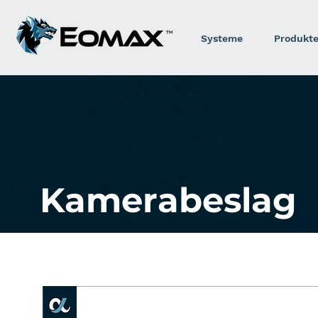
Systeme
Produkt
Kamerabeslag