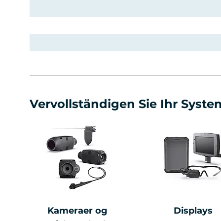
Vervollständigen Sie Ihr Syste
Kameraer og
Displays