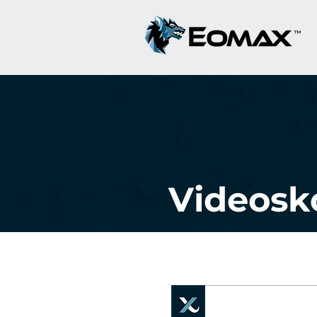
Videosk