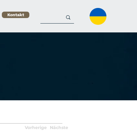
Kontakt
Vorherige
Nächste