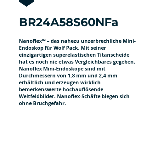
BR24A58S60NFa
Nanoflex™ – das nahezu unzerbrechliche Mini-
Endoskop für Wolf Pack. Mit seiner
einzigartigen superelastischen Titanscheide
hat es noch nie etwas Vergleichbares gegeben.
Nanoflex Mini-Endoskope sind mit
Durchmessern von 1,8 mm und 2,4 mm
erhältlich und erzeugen wirklich
bemerkenswerte hochauflösende
Weitfeldbilder. Nanoflex-Schäfte biegen sich
ohne Bruchgefahr.