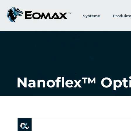
Systeme
Produkt
Nanoflex™ Opt