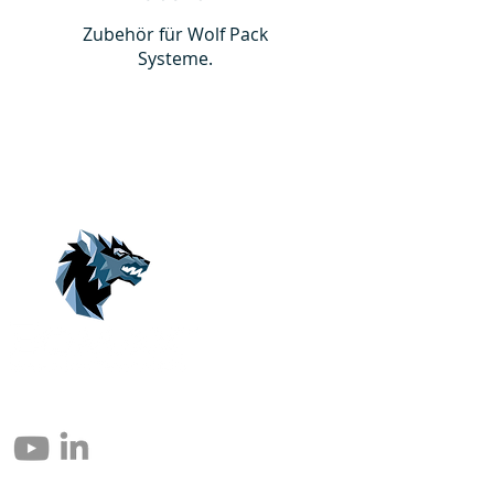
Zubehör für Wolf Pack
Systeme.