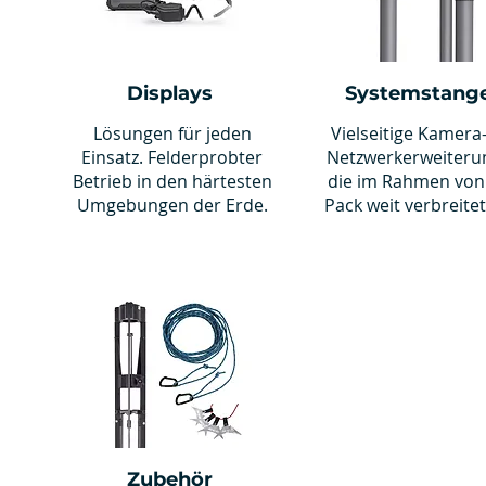
Displays
Systemstang
Lösungen für jeden
Vielseitige Kamera
Einsatz. Felderprobter
Netzwerkerweiteru
Betrieb in den härtesten
die im Rahmen von
Umgebungen der Erde.
Pack weit verbreitet
Zubehör