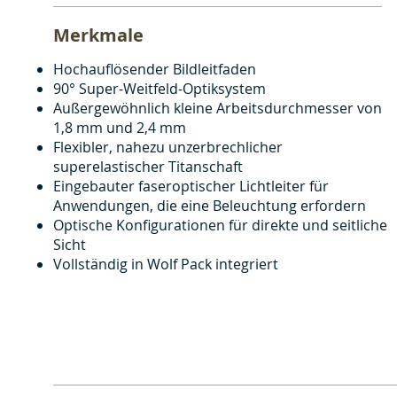
Merkmale
Hochauflösender Bildleitfaden
90° Super-Weitfeld-Optiksystem
Außergewöhnlich kleine Arbeitsdurchmesser von
1,8 mm und 2,4 mm
Flexibler, nahezu unzerbrechlicher
superelastischer Titanschaft
Eingebauter faseroptischer Lichtleiter für
Anwendungen, die eine Beleuchtung erfordern
Optische Konfigurationen für direkte und seitliche
Sicht
Vollständig in Wolf Pack integriert