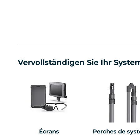
Vervollständigen Sie Ihr Syste
Écrans
Perches de sys