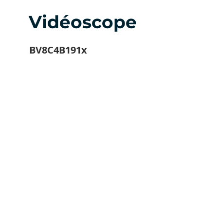
Vidéoscope
BV8C4B191x