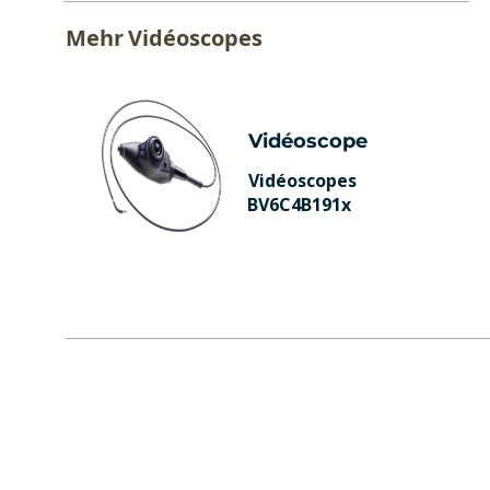
Mehr
Vidéoscopes
Vidéoscope
Vidéoscopes
BV6C4B191x