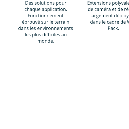
Des solutions pour
Extensions polyval
chaque application.
de caméra et de r
Fonctionnement
largement déploy
éprouvé sur le terrain
dans le cadre de 
dans les environnements
Pack.
les plus difficiles au
monde.