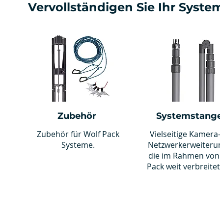
Vervollständigen Sie Ihr Syste
Zubehör
Systemstang
Zubehör für Wolf Pack
Vielseitige Kamera
Systeme.
Netzwerkerweiteru
die im Rahmen von
Pack weit verbreitet