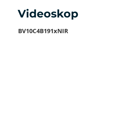
Videoskop
BV10C4B191xNIR