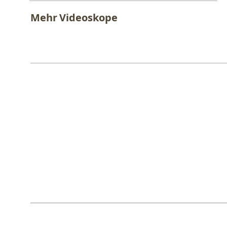
Mehr
Videoskope